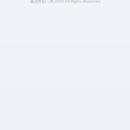
赢点体育! | © 2026 All Rights Reserved